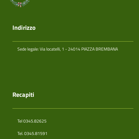
Indirizzo
Sede legale: Via locatelli, 1 - 24014 PIAZZA BREMBANA
Recapiti
Tel 0345.82625
Tel. 0345.81591