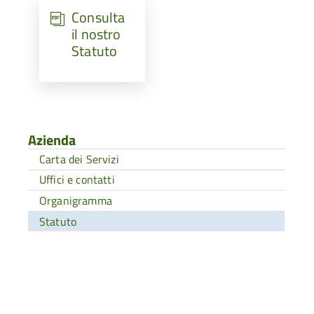
Consulta
il nostro
Statuto
Azienda
Carta dei Servizi
Uffici e contatti
Organigramma
Statuto