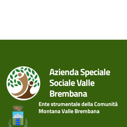
Azienda Speciale
Sociale Valle
Brembana
Ente strumentale della Comunità
Montana Valle Brembana