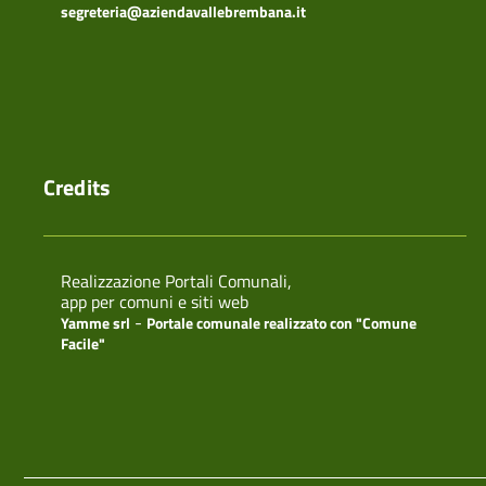
segreteria@aziendavallebrembana.it
Credits
Realizzazione Portali Comunali,
app per comuni e siti web
-
Yamme srl
Portale comunale realizzato con "Comune
Facile"