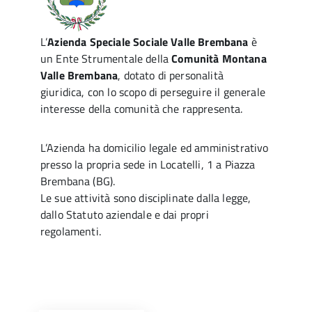
L’
Azienda Speciale Sociale Valle Brembana
è
un Ente Strumentale della
Comunità Montana
Valle Brembana
, dotato di personalità
giuridica, con lo scopo di perseguire il generale
interesse della comunità che rappresenta.
L’Azienda ha domicilio legale ed amministrativo
presso la propria sede in Locatelli, 1 a Piazza
Brembana (BG).
Le sue attività sono disciplinate dalla legge,
dallo Statuto aziendale e dai propri
regolamenti.