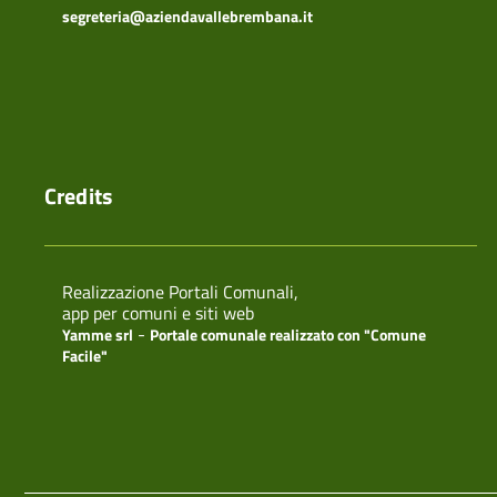
segreteria@aziendavallebrembana.it
Credits
Realizzazione Portali Comunali,
app per comuni e siti web
-
Yamme srl
Portale comunale realizzato con "Comune
Facile"