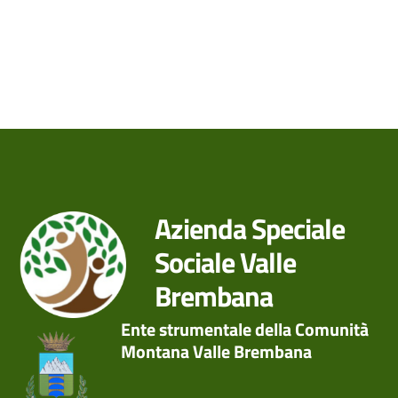
Azienda Speciale
Sociale Valle
Brembana
Ente strumentale della Comunità
Montana Valle Brembana