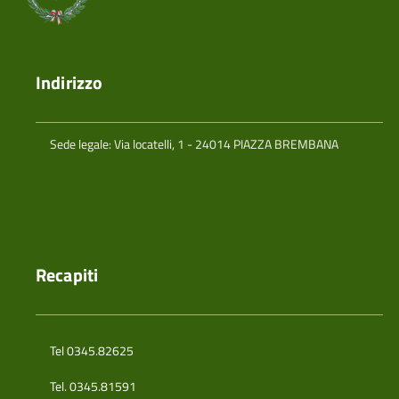
Indirizzo
Sede legale: Via locatelli, 1 - 24014 PIAZZA BREMBANA
Recapiti
Tel 0345.82625
Tel. 0345.81591