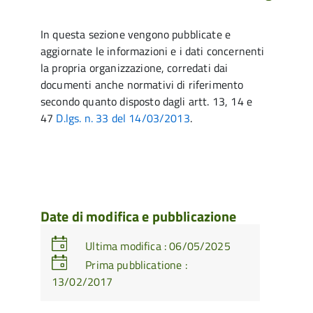
In questa sezione vengono pubblicate e
aggiornate le informazioni e i dati concernenti
la propria organizzazione, corredati dai
documenti anche normativi di riferimento
secondo quanto disposto dagli artt. 13, 14 e
47
D.lgs. n. 33 del 14/03/2013
.
Date di modifica e pubblicazione
Ultima modifica : 06/05/2025
Prima pubblicatione :
13/02/2017