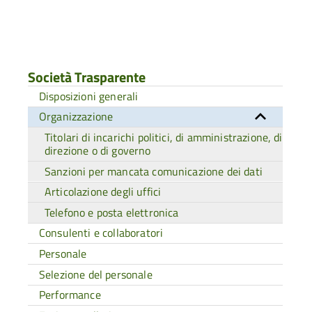
Società Trasparente
Disposizioni generali
Organizzazione
Titolari di incarichi politici, di amministrazione, di
direzione o di governo
Sanzioni per mancata comunicazione dei dati
Articolazione degli uffici
Telefono e posta elettronica
Consulenti e collaboratori
Personale
Selezione del personale
Performance