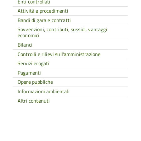
Enti controllati
Attività e procedimenti
Bandi di gara e contratti
Sovvenzioni, contributi, sussidi, vantaggi
economici
Bilanci
Controlli e rilievi sull'amministrazione
Servizi erogati
Pagamenti
Opere pubbliche
Informazioni ambientali
Altri contenuti