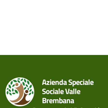
Azienda Speciale
Sociale Valle
Brembana