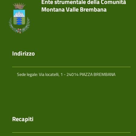
Ente strumentale della Comunità
Montana Valle Brembana
Indirizzo
Sede legale: Via locatelli, 1 - 24014 PIAZZA BREMBANA
Recapiti