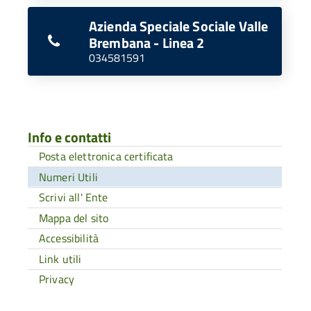
Azienda Speciale Sociale Valle
Brembana - Linea 2
034581591
Info e contatti
Posta elettronica certificata
Numeri Utili
Scrivi all' Ente
Mappa del sito
Accessibilità
Link utili
Privacy