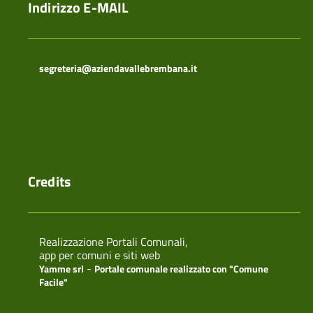
Indirizzo E-MAIL
segreteria@aziendavallebrembana.it
Credits
Realizzazione Portali Comunali,
app per comuni e siti web
-
Yamme srl
Portale comunale realizzato con "Comune
Facile"