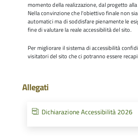
momento della realizzazione, dal progetto all
Nella convinzione che l'obiettivo finale non sia
automatici ma di soddisfare pienamente le esige
fine di valutare la reale accessibilità del sito.
Per migliorare il sistema di accessibilità confid
visitatori del sito che ci potranno essere recapi
Allegati
Dichiarazione Accessibilità 2026