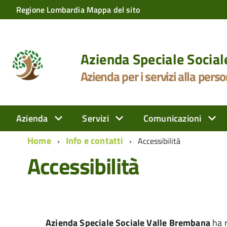
Regione Lombardia
Mappa del sito
Azienda Speciale Socia
Azienda per i servizi alla pers
Azienda
Servizi
Comunicazioni
Home
Info e contatti
Accessibilità
Accessibilità
Azienda Speciale Sociale Valle Brembana
ha r