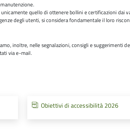
a manutenzione.
 unicamente quello di ottenere bollini e certificazioni dai v
nze degli utenti, si considera fondamentale il loro riscon
iamo, inoltre, nelle segnalazioni, consigli e suggerimenti de
tati via e-mail.
Obiettivi di accessibilità 2026