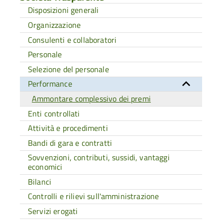
Disposizioni generali
Organizzazione
Consulenti e collaboratori
Personale
Selezione del personale
Performance
Ammontare complessivo dei premi
Enti controllati
Attività e procedimenti
Bandi di gara e contratti
Sovvenzioni, contributi, sussidi, vantaggi
economici
Bilanci
Controlli e rilievi sull'amministrazione
Servizi erogati