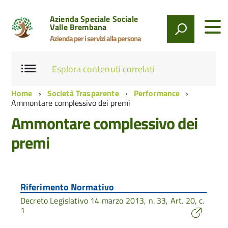
Azienda Speciale Sociale
Valle Brembana
Azienda per i servizi alla persona
Esplora contenuti correlati
Home
Società Trasparente
Performance
Ammontare complessivo dei premi
Ammontare complessivo dei
premi
Riferimento Normativo
Decreto Legislativo 14 marzo 2013, n. 33, Art. 20, c.
1