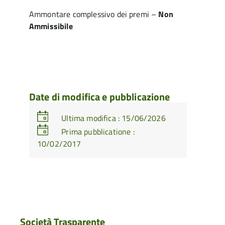
Ammontare complessivo dei premi –
Non
Ammissibile
Date di modifica e pubblicazione
Ultima modifica : 15/06/2026
Prima pubblicatione :
10/02/2017
Società Trasparente