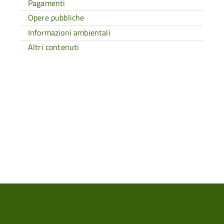
Pagamenti
Opere pubbliche
Informazioni ambientali
Altri contenuti