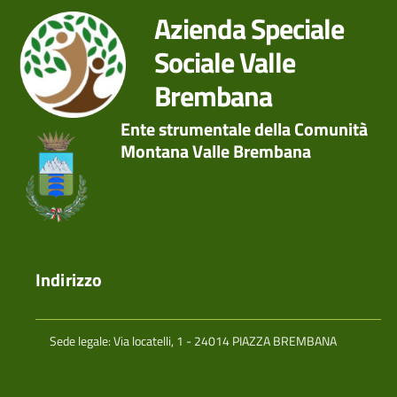
Azienda Speciale
Sociale Valle
Brembana
Ente strumentale della Comunità
Montana Valle Brembana
Indirizzo
Sede legale: Via locatelli, 1 - 24014 PIAZZA BREMBANA