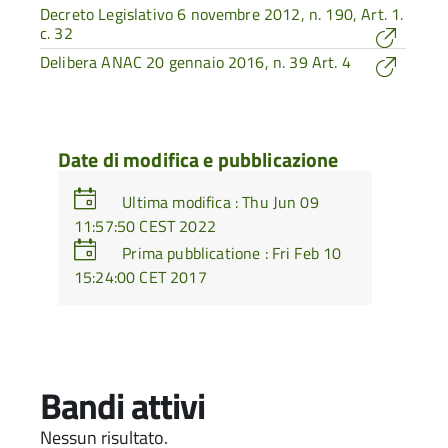
Decreto Legislativo 6 novembre 2012, n. 190, Art. 1.
c. 32
Delibera ANAC 20 gennaio 2016, n. 39 Art. 4
Date di modifica e pubblicazione
Ultima modifica : Thu Jun 09
11:57:50 CEST 2022
Prima pubblicatione : Fri Feb 10
15:24:00 CET 2017
Bandi attivi
Nessun risultato.