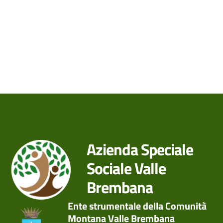
Azienda Speciale
Sociale Valle
Brembana
Ente strumentale della Comunità
Montana Valle Brembana