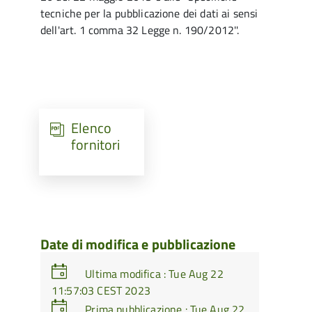
tecniche per la pubblicazione dei dati ai sensi
dell'art. 1 comma 32 Legge n. 190/2012''.
Elenco
fornitori
Date di modifica e pubblicazione
Ultima modifica : Tue Aug 22
11:57:03 CEST 2023
Prima pubblicazione : Tue Aug 22