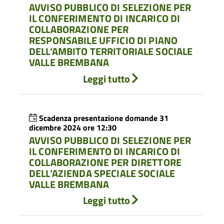
AVVISO PUBBLICO DI SELEZIONE PER
IL CONFERIMENTO DI INCARICO DI
COLLABORAZIONE PER
RESPONSABILE UFFICIO DI PIANO
DELL’AMBITO TERRITORIALE SOCIALE
VALLE BREMBANA
Leggi tutto
Scadenza presentazione domande 31
dicembre 2024 ore 12:30
AVVISO PUBBLICO DI SELEZIONE PER
IL CONFERIMENTO DI INCARICO DI
COLLABORAZIONE PER DIRETTORE
DELL’AZIENDA SPECIALE SOCIALE
VALLE BREMBANA
Leggi tutto