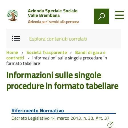
Azienda Speciale Sociale
Valle Brembana
Azienda per i servizi alla persona
Esplora contenuti correlati
Home
Società Trasparente
Bandi di gara e
contratti
Informazioni sulle singole procedure in
formato tabellare
Informazioni sulle singole
procedure in formato tabellare
Riferimento Normativo
Decreto Legislativo 14 marzo 2013, n. 33, Art. 37