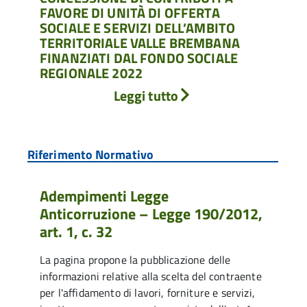
FAVORE DI UNITÀ DI OFFERTA
SOCIALE E SERVIZI DELL’AMBITO
TERRITORIALE VALLE BREMBANA
FINANZIATI DAL FONDO SOCIALE
REGIONALE 2022
Leggi tutto
Riferimento Normativo
Adempimenti Legge
Anticorruzione – Legge 190/2012,
art. 1, c. 32
La pagina propone la pubblicazione delle
informazioni relative alla scelta del contraente
per l'affidamento di lavori, forniture e servizi,