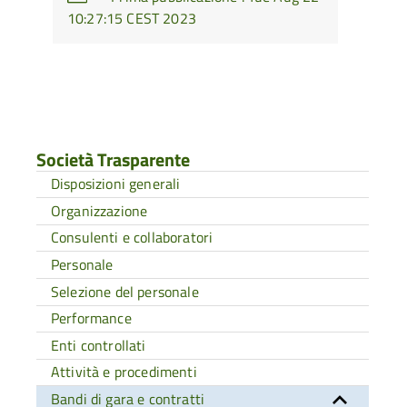
10:27:15 CEST 2023
Società Trasparente
Disposizioni generali
Organizzazione
Consulenti e collaboratori
Personale
Selezione del personale
Performance
Enti controllati
Attività e procedimenti
Bandi di gara e contratti