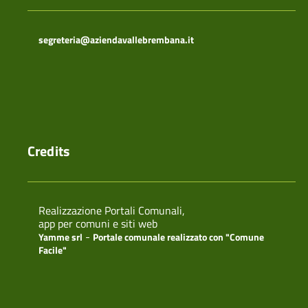
segreteria@aziendavallebrembana.it
Credits
Realizzazione Portali Comunali,
app per comuni e siti web
-
Yamme srl
Portale comunale realizzato con "Comune
Facile"