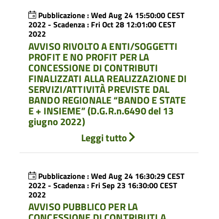
Pubblicazione : Wed Aug 24 15:50:00 CEST
2022 - Scadenza : Fri Oct 28 12:01:00 CEST
2022
AVVISO RIVOLTO A ENTI/SOGGETTI
PROFIT E NO PROFIT PER LA
CONCESSIONE DI CONTRIBUTI
FINALIZZATI ALLA REALIZZAZIONE DI
SERVIZI/ATTIVITÀ PREVISTE DAL
BANDO REGIONALE “BANDO E STATE
E + INSIEME” (D.G.R.n.6490 del 13
giugno 2022)
Leggi tutto
Pubblicazione : Wed Aug 24 16:30:29 CEST
2022 - Scadenza : Fri Sep 23 16:30:00 CEST
2022
AVVISO PUBBLICO PER LA
CONCESSIONE DI CONTRIBUTI A