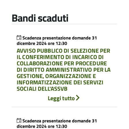
Bandi scaduti
Scadenza presentazione domande 31
dicembre 2024 ore 12:30
AVVISO PUBBLICO DI SELEZIONE PER
IL CONFERIMENTO DI INCARICO DI
COLLABORAZIONE PER PROCEDURE
DI DIRITTO AMMINISTRATIVO PER LA
GESTIONE, ORGANIZZAZIONE E
INFORMATIZZAZIONE DEI SERVIZI
SOCIALI DELL'ASSVB
Leggi tutto
Scadenza presentazione domande 31
dicembre 2024 ore 12:30