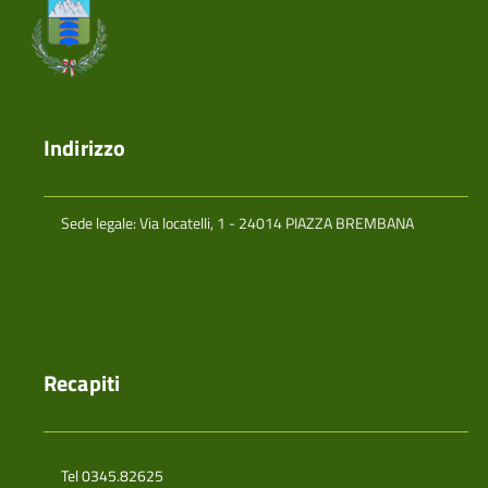
Indirizzo
Sede legale: Via locatelli, 1 - 24014 PIAZZA BREMBANA
Recapiti
Tel 0345.82625