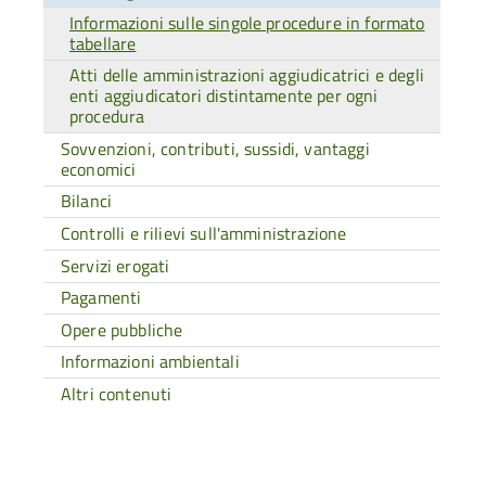
Informazioni sulle singole procedure in formato
tabellare
Atti delle amministrazioni aggiudicatrici e degli
enti aggiudicatori distintamente per ogni
procedura
Sovvenzioni, contributi, sussidi, vantaggi
economici
Bilanci
Controlli e rilievi sull'amministrazione
Servizi erogati
Pagamenti
Opere pubbliche
Informazioni ambientali
Altri contenuti