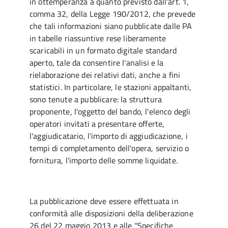
in ottemperanza a quanto previsto dall'art. 1,
comma 32, della Legge 190/2012, che prevede
che tali informazioni siano pubblicate dalle PA
in tabelle riassuntive rese liberamente
scaricabili in un formato digitale standard
aperto, tale da consentire l'analisi e la
rielaborazione dei relativi dati, anche a fini
statistici. In particolare, le stazioni appaltanti,
sono tenute a pubblicare: la struttura
proponente, l'oggetto del bando, l'elenco degli
operatori invitati a presentare offerte,
l'aggiudicatario, l'importo di aggiudicazione, i
tempi di completamento dell'opera, servizio o
fornitura, l'importo delle somme liquidate.
La pubblicazione deve essere effettuata in
conformità alle disposizioni della deliberazione
26 del 22 maggio 2013 e alle ''Specifiche