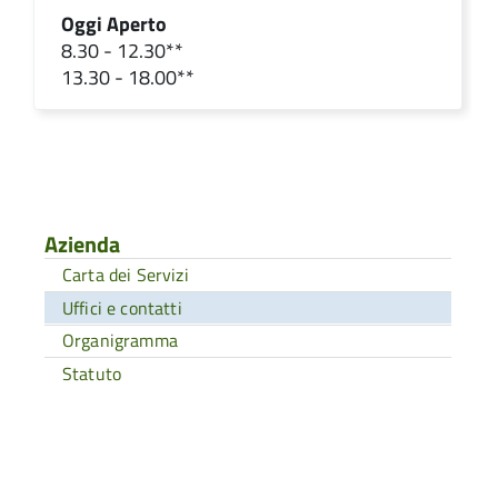
Oggi Aperto
8.30 - 12.30**
13.30 - 18.00**
Azienda
Carta dei Servizi
Uffici e contatti
Organigramma
Statuto