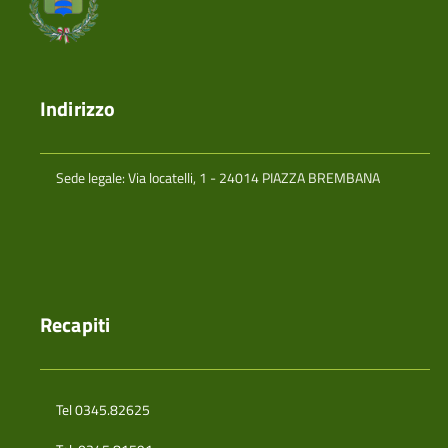
Indirizzo
Sede legale: Via locatelli, 1 - 24014 PIAZZA BREMBANA
Recapiti
Tel 0345.82625