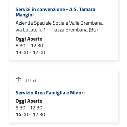
Servizi in convenzione - A.S. Tamara
Mangini
Azienda Speciale Sociale Valle Brembana,
via Locatelli, 1 - Piazza Brembana (BG)
Oggi Aperto
8.30 – 12.30
13.00 - 17.00
Uffici
Servizio Area Famiglia e Minori
Oggi Aperto
8.30 - 12.30
14.00 - 17.30