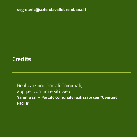
segreteria@aziendavallebrembana.it
Credits
Realizzazione Portali Comunali,
app per comuni e siti web
-
Yamme srl
Portale comunale realizzato con "Comune
Facile"