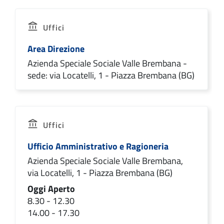
Uffici
Area Direzione
Azienda Speciale Sociale Valle Brembana -
sede: via Locatelli, 1 - Piazza Brembana (BG)
Uffici
Ufficio Amministrativo e Ragioneria
Azienda Speciale Sociale Valle Brembana,
via Locatelli, 1 - Piazza Brembana (BG)
Oggi Aperto
8.30 - 12.30
14.00 - 17.30