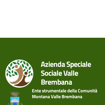
Azienda Speciale
Sociale Valle
Brembana
Ente strumentale della Comunità
Montana Valle Brembana