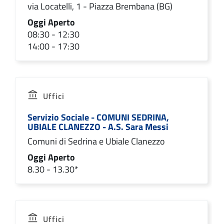
via Locatelli, 1 - Piazza Brembana (BG)
Oggi Aperto
08:30 - 12:30
14:00 - 17:30
Uffici
Servizio Sociale - COMUNI SEDRINA,
UBIALE CLANEZZO - A.S. Sara Messi
Comuni di Sedrina e Ubiale Clanezzo
Oggi Aperto
8.30 - 13.30*
Uffici