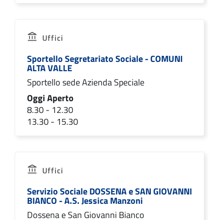
Uffici
Sportello Segretariato Sociale - COMUNI
ALTA VALLE
Sportello sede Azienda Speciale
Oggi Aperto
8.30 - 12.30
13.30 - 15.30
Uffici
Servizio Sociale DOSSENA e SAN GIOVANNI
BIANCO - A.S. Jessica Manzoni
Dossena e San Giovanni Bianco