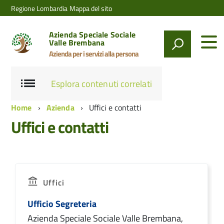
Regione Lombardia
Mappa del sito
Azienda Speciale Sociale
Valle Brembana
Azienda per i servizi alla persona
Esplora contenuti correlati
Home
Azienda
Uffici e contatti
Uffici e contatti
Uffici
Ufficio Segreteria
Azienda Speciale Sociale Valle Brembana,