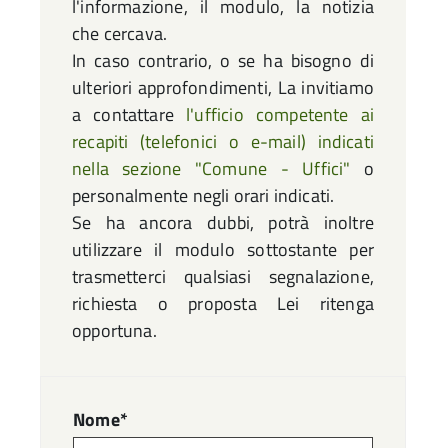
l'informazione, il modulo, la notizia
che cercava.
In caso contrario, o se ha bisogno di
ulteriori approfondimenti, La invitiamo
a contattare
l'ufficio competente ai
recapiti (telefonici o e-mail) indicati
nella sezione "Comune - Uffici"
o
personalmente negli orari indicati.
Se ha ancora dubbi, potrà inoltre
utilizzare il modulo sottostante per
trasmetterci qualsiasi segnalazione,
richiesta o proposta Lei ritenga
opportuna.
Nome*