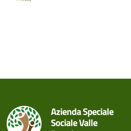
Azienda Speciale
Sociale Valle