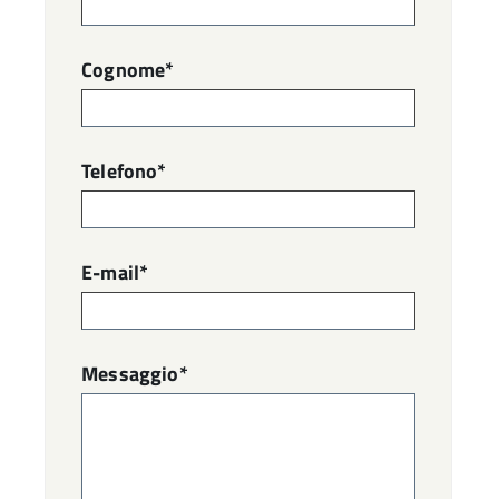
Cognome*
Telefono*
E-mail*
Messaggio*