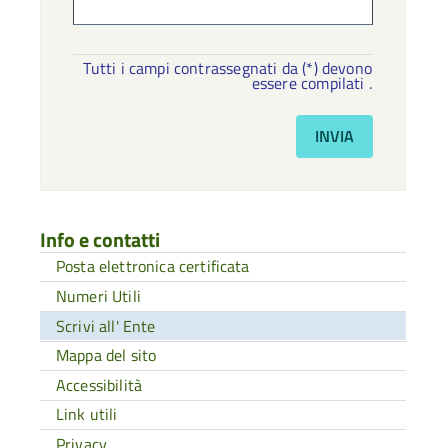
Tutti i campi contrassegnati da (*) devono
essere compilati .
Info e contatti
Posta elettronica certificata
Numeri Utili
Scrivi all' Ente
Mappa del sito
Accessibilità
Link utili
Privacy