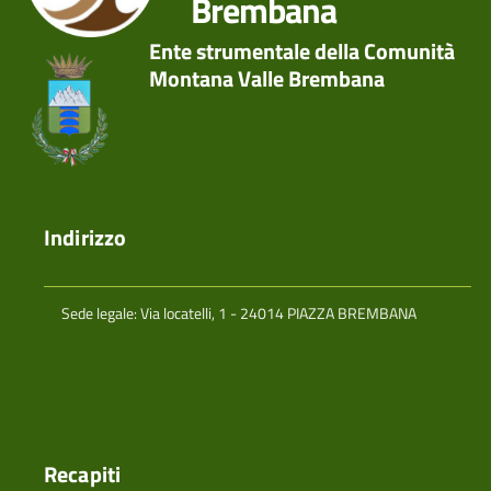
Brembana
Ente strumentale della Comunità
Montana Valle Brembana
Indirizzo
Sede legale: Via locatelli, 1 - 24014 PIAZZA BREMBANA
Recapiti