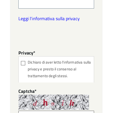
Leggi l'informativa sulla privacy
Privacy*
Dichiaro di aver letto l'informativa sulla
privacy e presto il consenso al
trattamento degli stessi.
Captcha*