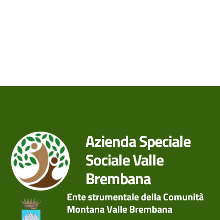
Azienda Speciale
Sociale Valle
Brembana
Ente strumentale della Comunità
Montana Valle Brembana