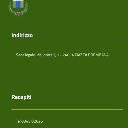
Indirizzo
Sede legale: Via locatelli, 1 - 24014 PIAZZA BREMBANA
Recapiti
Tel 0345.82625