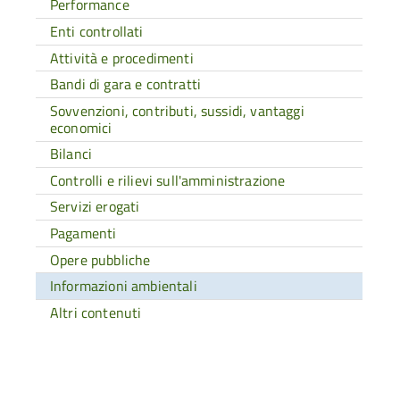
Performance
Enti controllati
Attività e procedimenti
Bandi di gara e contratti
Sovvenzioni, contributi, sussidi, vantaggi
economici
Bilanci
Controlli e rilievi sull'amministrazione
Servizi erogati
Pagamenti
Opere pubbliche
Informazioni ambientali
Altri contenuti