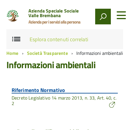
Azienda Speciale Sociale
Valle Brembana
Azienda per i servizi alla persona
Esplora contenuti correlati
Home
Società Trasparente
Informazioni ambientali
Informazioni ambientali
Riferimento Normativo
Decreto Legislativo 14 marzo 2013, n. 33, Art. 40, c.
2