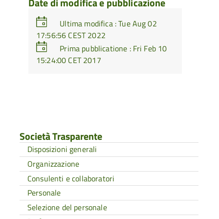
Date di modifica e pubblicazione
Ultima modifica : Tue Aug 02
17:56:56 CEST 2022
Prima pubblicatione : Fri Feb 10
15:24:00 CET 2017
Società Trasparente
Disposizioni generali
Organizzazione
Consulenti e collaboratori
Personale
Selezione del personale