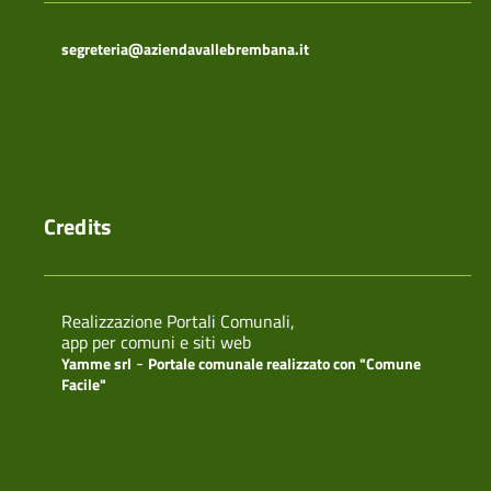
segreteria@aziendavallebrembana.it
Credits
Realizzazione Portali Comunali,
app per comuni e siti web
-
Yamme srl
Portale comunale realizzato con "Comune
Facile"