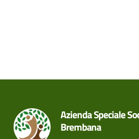
Azienda Speciale Soc
Brembana