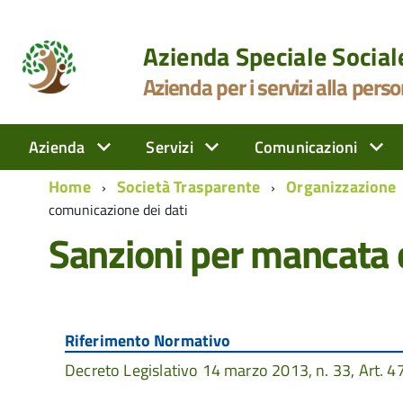
Azienda Speciale Socia
Azienda per i servizi alla pers
Azienda
Servizi
Comunicazioni
Home
Società Trasparente
Organizzazione
comunicazione dei dati
Sanzioni per mancata 
Riferimento Normativo
Decreto Legislativo 14 marzo 2013, n. 33, Art. 47