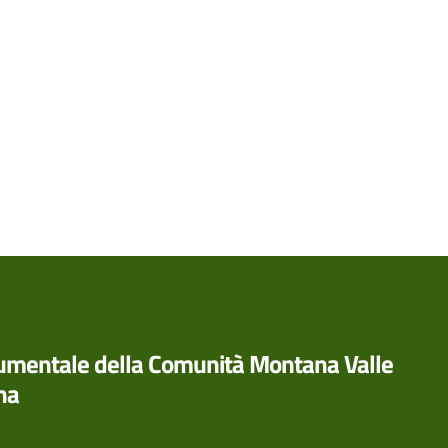
rumentale della Comunità Montana Valle
na