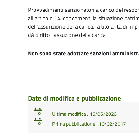
Provvedimenti sanzionatori a carico del respo
all’articolo 14, concernenti la situazione patr
dell’assunzione della carica, la titolarità di im
dà diritto l’assuzione della carica
Non sono state adottate sanzioni amministra
Date di modifica e pubblicazione
Ultima modifica : 15/06/2026
Prima pubblicatione : 10/02/2017