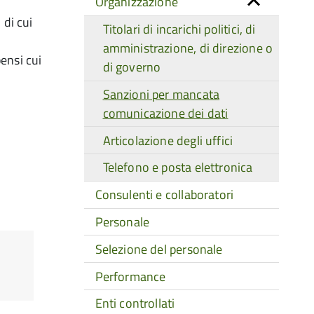
Organizzazione
di cui
Titolari di incarichi politici, di
amministrazione, di direzione o
pensi cui
di governo
Sanzioni per mancata
comunicazione dei dati
Articolazione degli uffici
Telefono e posta elettronica
Consulenti e collaboratori
Personale
Selezione del personale
Performance
Enti controllati