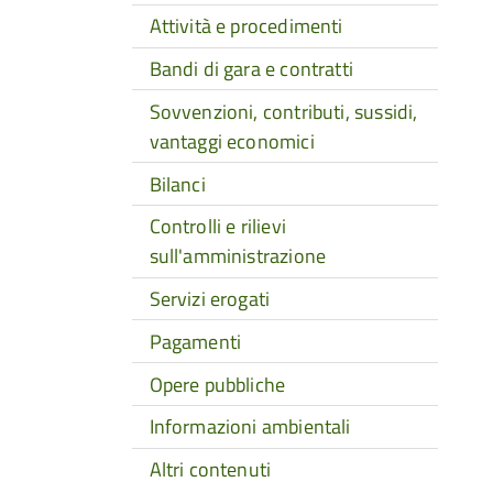
Attività e procedimenti
Bandi di gara e contratti
Sovvenzioni, contributi, sussidi,
vantaggi economici
Bilanci
Controlli e rilievi
sull'amministrazione
Servizi erogati
Pagamenti
Opere pubbliche
Informazioni ambientali
Altri contenuti