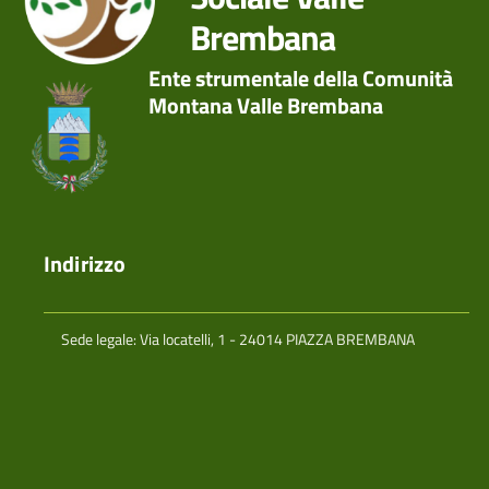
Brembana
Ente strumentale della Comunità
Montana Valle Brembana
Indirizzo
Sede legale: Via locatelli, 1 - 24014 PIAZZA BREMBANA