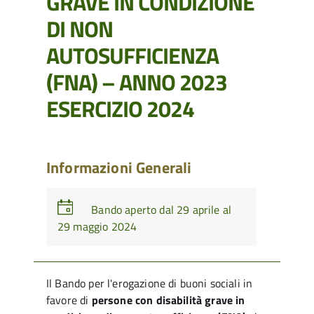
GRAVE IN CONDIZIONE
DI NON
AUTOSUFFICIENZA
(FNA) – ANNO 2023
ESERCIZIO 2024
Informazioni Generali
Bando aperto dal 29 aprile al
29 maggio 2024
Il Bando per l'erogazione di buoni sociali in
favore di
persone con disabilità grave in