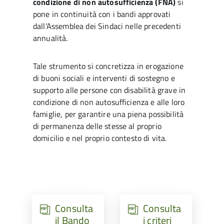
condizione di non autosufficienza (FNA)
si
pone in continuità con i bandi approvati
dall’Assemblea dei Sindaci nelle precedenti
annualità.
Tale strumento si concretizza in erogazione
di buoni sociali e interventi di sostegno e
supporto alle persone con disabilità grave in
condizione di non autosufficienza e alle loro
famiglie, per garantire una piena possibilità
di permanenza delle stesse al proprio
domicilio e nel proprio contesto di vita.
Consulta
Consulta
il Bando
i criteri