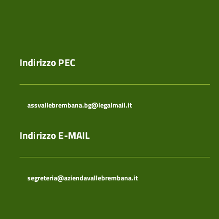
Indirizzo PEC
assvallebrembana.bg@legalmail.it
Indirizzo E-MAIL
segreteria@aziendavallebrembana.it