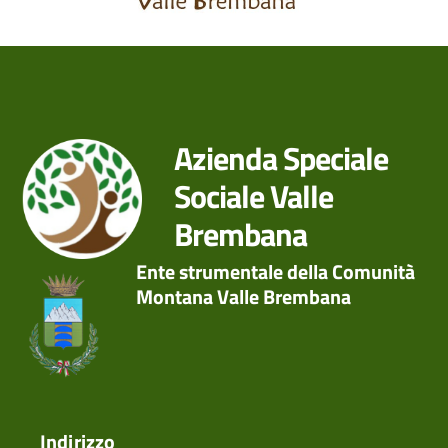
Azienda Speciale
Sociale Valle
Brembana
Ente strumentale della Comunità
Montana Valle Brembana
Indirizzo