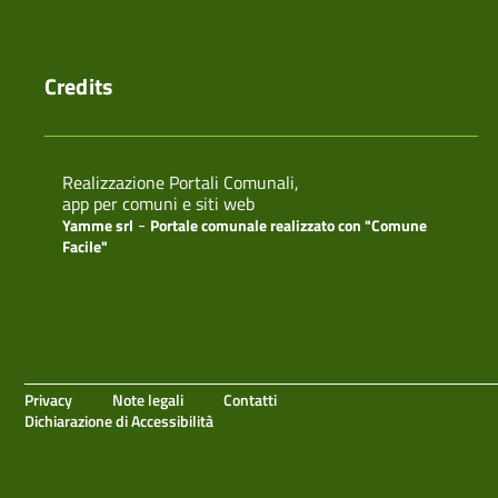
Credits
Realizzazione Portali Comunali,
app per comuni e siti web
-
Yamme srl
Portale comunale realizzato con "Comune
Facile"
Privacy
Note legali
Contatti
Dichiarazione di Accessibilità