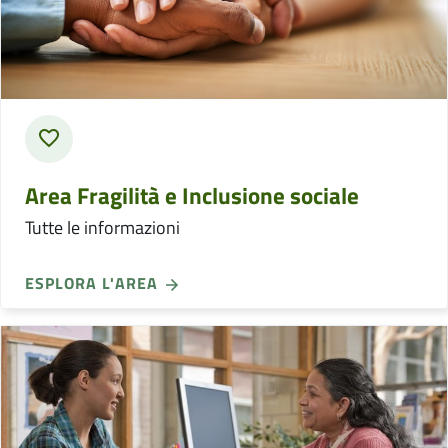
Area Fragilità e Inclusione sociale
Tutte le informazioni
ESPLORA L'AREA