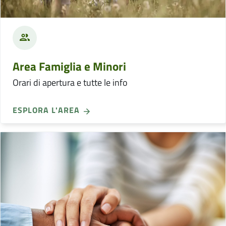
Area Famiglia e Minori
Orari di apertura e tutte le info
ESPLORA L'AREA