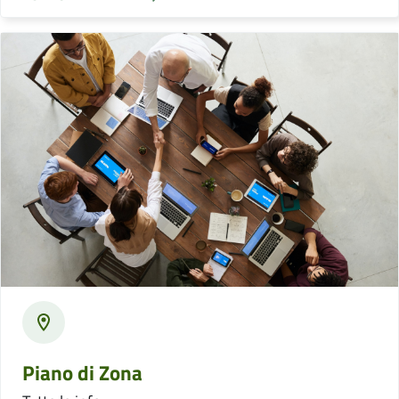
Piano di Zona