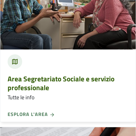
Area Segretariato Sociale e servizio
professionale
Tutte le info
ESPLORA L'AREA