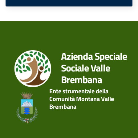
Azienda Speciale
Sociale Valle
Brembana
Ente strumentale della
Comunità Montana Valle
Brembana