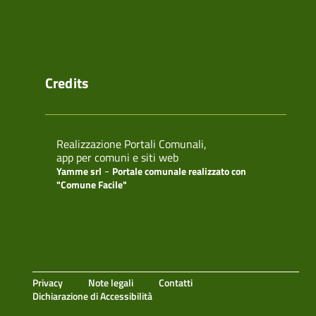
Credits
Realizzazione Portali Comunali,
app per comuni e siti web
-
Yamme srl
Portale comunale realizzato con
"Comune Facile"
Privacy
Note legali
Contatti
Dichiarazione di Accessibilità