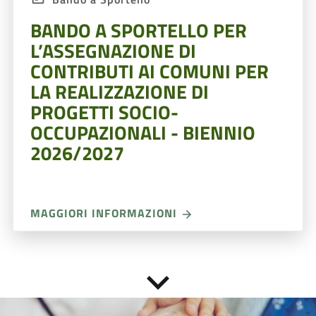
BANDO A SPORTELLO PER
L’ASSEGNAZIONE DI
CONTRIBUTI AI COMUNI PER
LA REALIZZAZIONE DI
PROGETTI SOCIO-
OCCUPAZIONALI - BIENNIO
2026/2027
MAGGIORI INFORMAZIONI