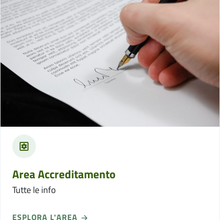
Area Accreditamento
Tutte le info
ESPLORA L'AREA