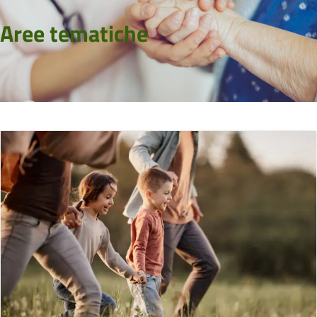
Aree tematiche