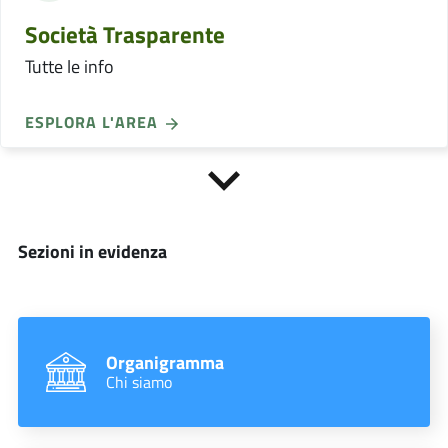
Società Trasparente
Tutte le info
ESPLORA L'AREA
Sezioni in evidenza
Organigramma
Chi siamo