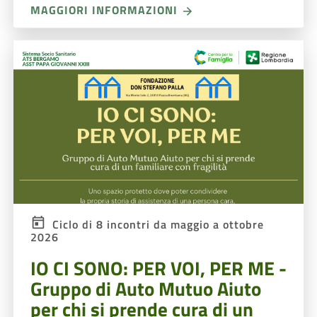
MAGGIORI INFORMAZIONI
Ciclo di 8 incontri da maggio a ottobre
2026
IO CI SONO: PER VOI, PER ME -
Gruppo di Auto Mutuo Aiuto
per chi si prende cura di un