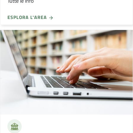
Tutte le info
ESPLORA L'AREA