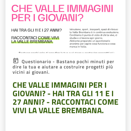
Questionario - Bastano pochi minuti per
dire la tua e aiutare a costruire progetti più
vicini ai giovani.
CHE VALLE IMMAGINI PER I
GIOVANI? - HAI TRA GLI 11 E I
27 ANNI? - RACCONTACI COME
VIVI LA VALLE BREMBANA.