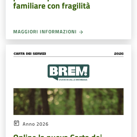
familiare con fragilità
MAGGIORI INFORMAZIONI
Anno 2026