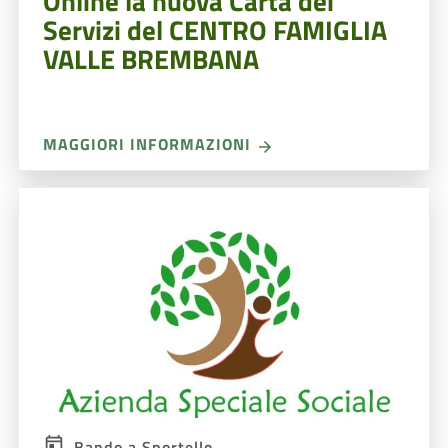
Online la nuova Carta dei
Servizi del CENTRO FAMIGLIA
VALLE BREMBANA
MAGGIORI INFORMAZIONI
Bando a Sportello