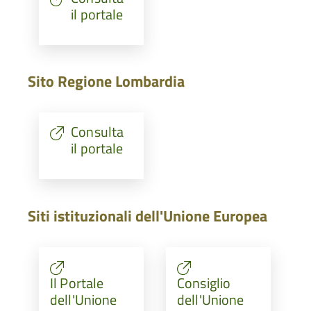
il portale
Sito Regione Lombardia
Consulta
il portale
Siti istituzionali dell'Unione Europea
Il Portale
Consiglio
dell'Unione
dell'Unione