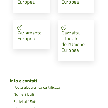
Europea
Europea
Parlamento
Gazzetta
Europeo
Ufficiale
dell'Unione
Europea
Info e contatti
Posta elettronica certificata
Numeri Utili
Scrivi all' Ente