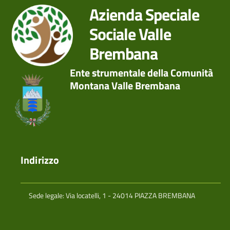
Azienda Speciale
Sociale Valle
Brembana
Ente strumentale della Comunità
Montana Valle Brembana
Indirizzo
Sede legale: Via locatelli, 1 - 24014 PIAZZA BREMBANA