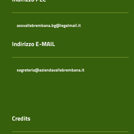
assvallebrembana.bg@legalmail.it
Indirizzo E-MAIL
segreteria@aziendavallebrembana.it
Credits