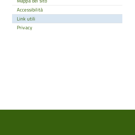
Mappa del sito
Accessibilità
Link utili
Privacy