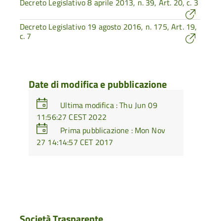
Decreto Legislativo 8 aprile 2013, n. 39, Art. 20, c. 3
Decreto Legislativo 19 agosto 2016, n. 175, Art. 19,
c. 7
Date di modifica e pubblicazione
Ultima modifica : Thu Jun 09
11:56:27 CEST 2022
Prima pubblicazione : Mon Nov
27 14:14:57 CET 2017
Società Trasparente