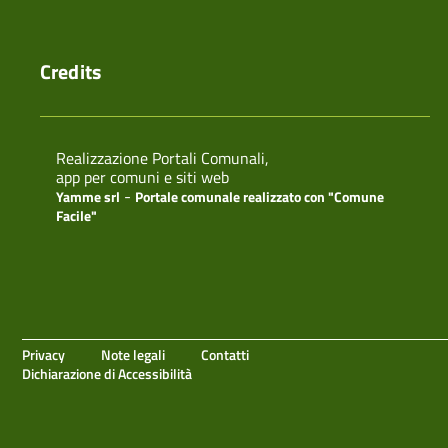
Credits
Realizzazione Portali Comunali,
app per comuni e siti web
-
Yamme srl
Portale comunale realizzato con "Comune
Facile"
Privacy
Note legali
Contatti
Dichiarazione di Accessibilità