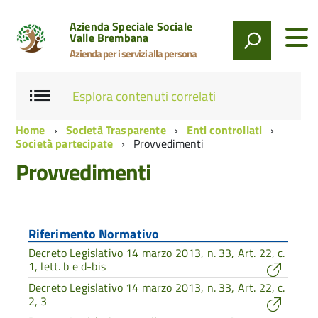
Azienda Speciale Sociale
Valle Brembana
Azienda per i servizi alla persona
Esplora contenuti correlati
Home
Società Trasparente
Enti controllati
Società partecipate
Provvedimenti
Provvedimenti
Riferimento Normativo
Decreto Legislativo 14 marzo 2013, n. 33, Art. 22, c.
1, lett. b e d-bis
Decreto Legislativo 14 marzo 2013, n. 33, Art. 22, c.
2, 3