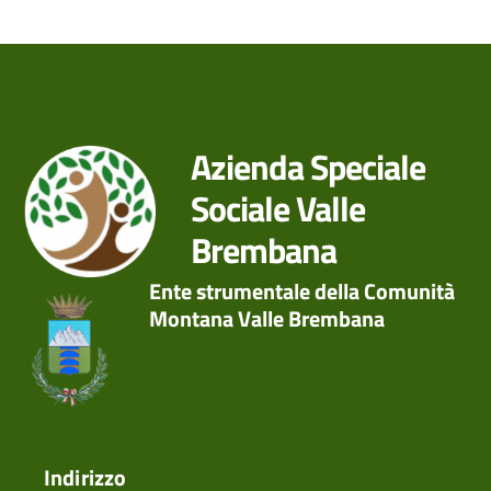
Azienda Speciale
Sociale Valle
Brembana
Ente strumentale della Comunità
Montana Valle Brembana
Indirizzo