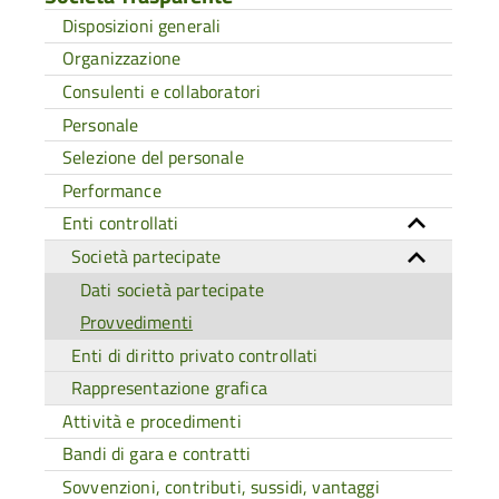
Disposizioni generali
Organizzazione
Consulenti e collaboratori
Personale
Selezione del personale
Performance
Enti controllati
Società partecipate
Dati società partecipate
Provvedimenti
Enti di diritto privato controllati
Rappresentazione grafica
Attività e procedimenti
Bandi di gara e contratti
Sovvenzioni, contributi, sussidi, vantaggi