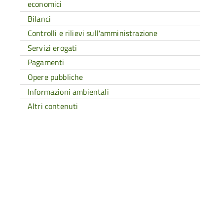
economici
Bilanci
Controlli e rilievi sull'amministrazione
Servizi erogati
Pagamenti
Opere pubbliche
Informazioni ambientali
Altri contenuti