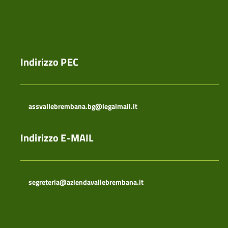
Indirizzo PEC
assvallebrembana.bg@legalmail.it
Indirizzo E-MAIL
segreteria@aziendavallebrembana.it