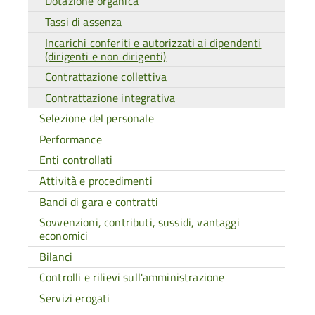
Dotazione organica
Tassi di assenza
Incarichi conferiti e autorizzati ai dipendenti
(dirigenti e non dirigenti)
Contrattazione collettiva
Contrattazione integrativa
Selezione del personale
Performance
Enti controllati
Attività e procedimenti
Bandi di gara e contratti
Sovvenzioni, contributi, sussidi, vantaggi
economici
Bilanci
Controlli e rilievi sull'amministrazione
Servizi erogati