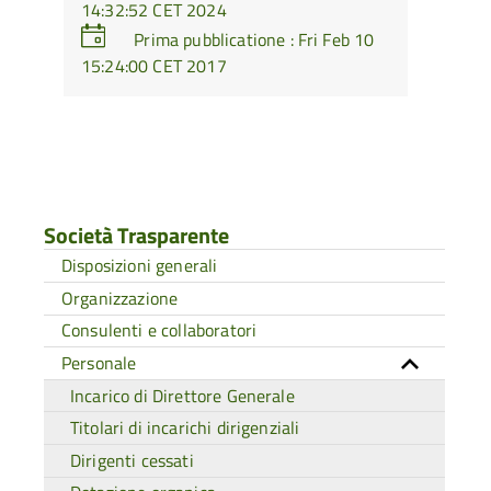
14:32:52 CET 2024
Prima pubblicatione : Fri Feb 10
15:24:00 CET 2017
Società Trasparente
Disposizioni generali
Organizzazione
Consulenti e collaboratori
Personale
Incarico di Direttore Generale
Titolari di incarichi dirigenziali
Dirigenti cessati