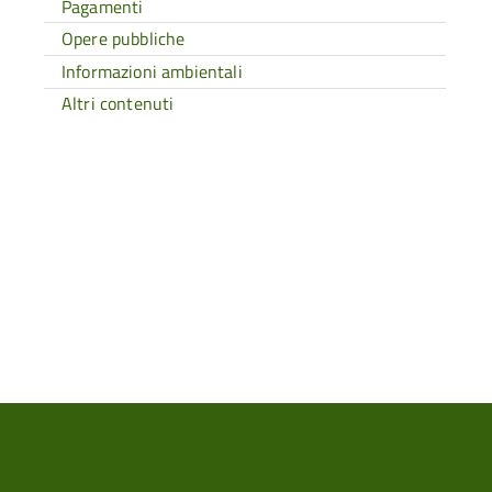
Pagamenti
Opere pubbliche
Informazioni ambientali
Altri contenuti