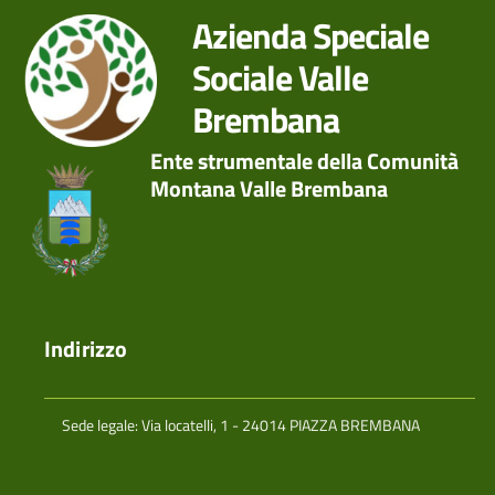
Azienda Speciale
Sociale Valle
Brembana
Ente strumentale della Comunità
Montana Valle Brembana
Indirizzo
Sede legale: Via locatelli, 1 - 24014 PIAZZA BREMBANA