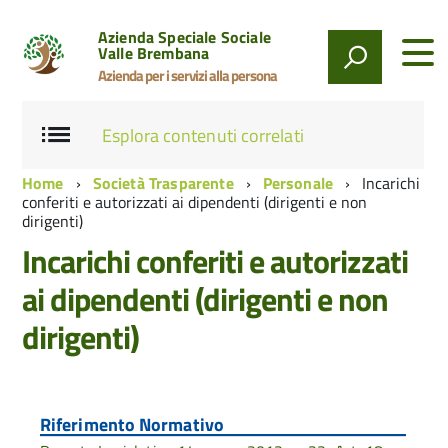
Azienda Speciale Sociale
Valle Brembana
Azienda per i servizi alla persona
Esplora contenuti correlati
Home
Società Trasparente
Personale
Incarichi
conferiti e autorizzati ai dipendenti (dirigenti e non
dirigenti)
Incarichi conferiti e autorizzati
ai dipendenti (dirigenti e non
dirigenti)
Riferimento Normativo