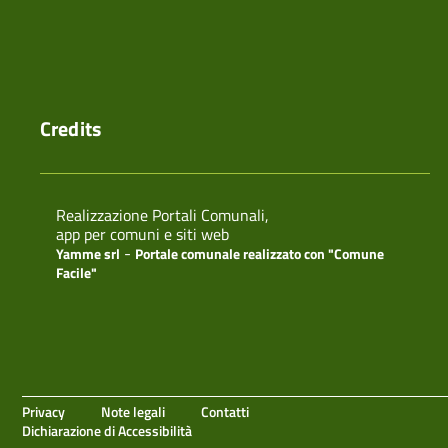
Credits
Realizzazione Portali Comunali,
app per comuni e siti web
-
Yamme srl
Portale comunale realizzato con "Comune
Facile"
Privacy
Note legali
Contatti
Dichiarazione di Accessibilità