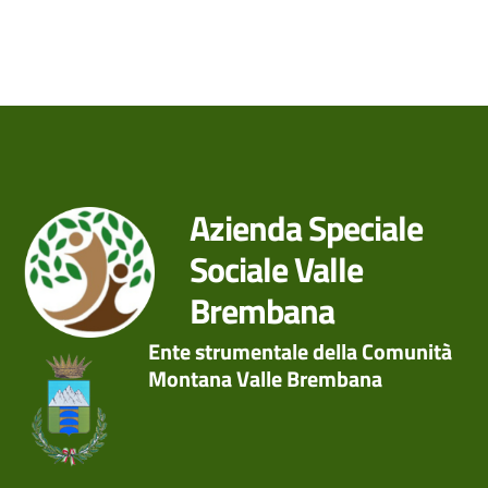
Azienda Speciale
Sociale Valle
Brembana
Ente strumentale della Comunità
Montana Valle Brembana