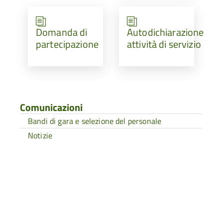
Domanda di
Autodichiarazione
partecipazione
attività di servizio
Comunicazioni
Bandi di gara e selezione del personale
Notizie