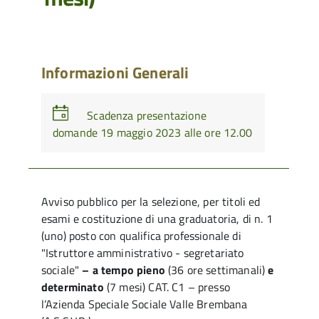
Informazioni Generali
Scadenza presentazione
domande 19 maggio 2023 alle ore 12.00
Avviso pubblico per la selezione, per titoli ed
esami e costituzione di una graduatoria, di n. 1
(uno) posto con qualifica professionale di
"Istruttore amministrativo - segretariato
sociale"
– a tempo pieno
(36 ore settimanali)
e
determinato
(7 mesi) CAT. C1 – presso
l’Azienda Speciale Sociale Valle Brembana