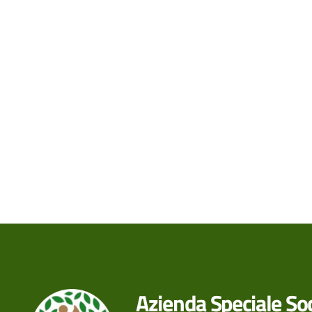
Azienda Speciale Soc