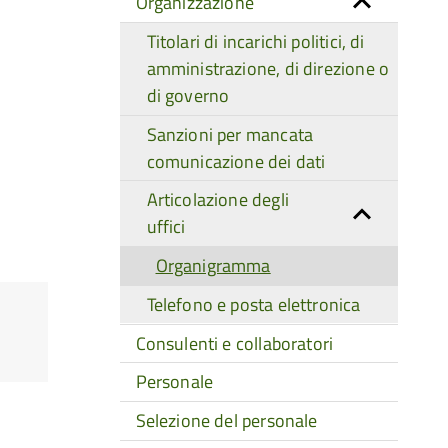
Organizzazione
Titolari di incarichi politici, di
amministrazione, di direzione o
di governo
Sanzioni per mancata
comunicazione dei dati
Articolazione degli
uffici
Organigramma
Telefono e posta elettronica
Consulenti e collaboratori
Personale
Selezione del personale