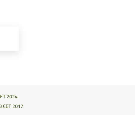
 CET 2024
00 CET 2017