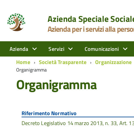
Azienda Speciale Socia
Azienda per i servizi alla pers
Azienda
Servizi
Comunicazioni
Home
Società Trasparente
Organizzazione
Organigramma
Organigramma
Riferimento Normativo
Decreto Legislativo 14 marzo 2013, n. 33, Art. 13, 