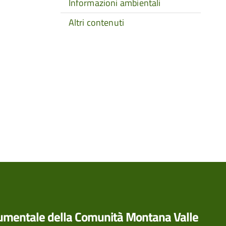
Informazioni ambientali
Altri contenuti
rumentale della Comunità Montana Valle