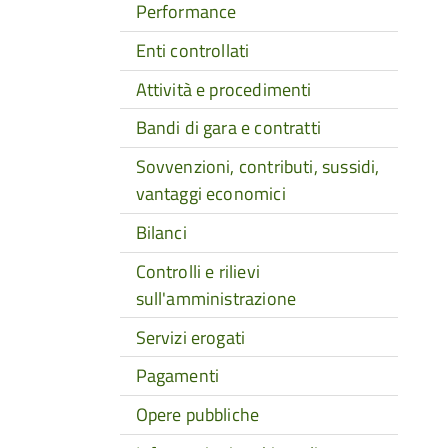
Performance
Enti controllati
Attività e procedimenti
Bandi di gara e contratti
Sovvenzioni, contributi, sussidi,
vantaggi economici
Bilanci
Controlli e rilievi
sull'amministrazione
Servizi erogati
Pagamenti
Opere pubbliche