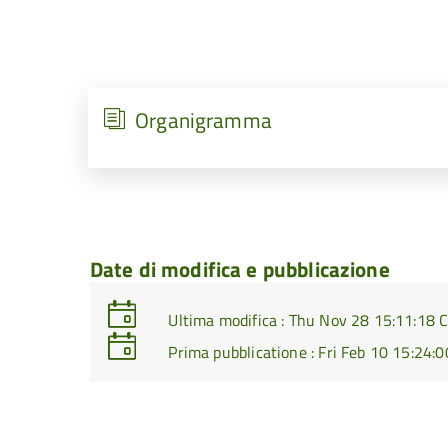
Organigramma
Date di modifica e pubblicazione
Ultima modifica : Thu Nov 28 15:11:18
Prima pubblicatione : Fri Feb 10 15:24: